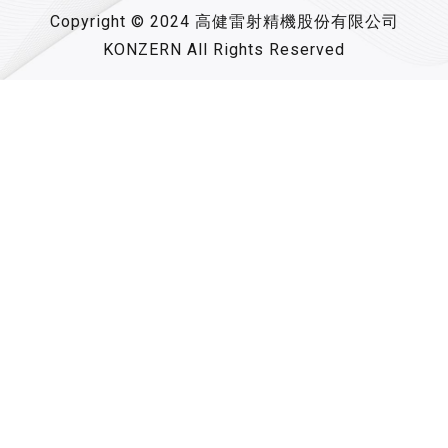
Copyright © 2024 高健雷射精機股份有限公司
KONZERN All Rights Reserved