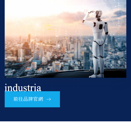
前往品牌官網