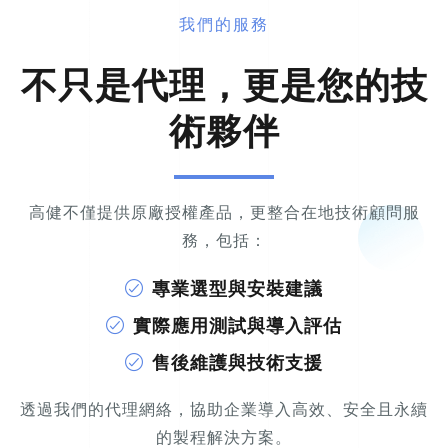
我們的服務
不只是代理，更是您的技
術夥伴
高健不僅提供原廠授權產品，更整合在地技術顧問服
務，包括：
專業選型與安裝建議
實際應用測試與導入評估
售後維護與技術支援
透過我們的代理網絡，協助企業導入高效、安全且永續
的製程解決方案。