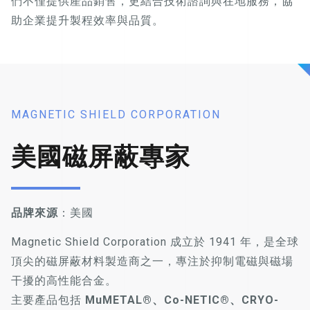
們不僅提供產品銷售，更結合技術諮詢與在地服務，協
助企業提升製程效率與品質。
MAGNETIC SHIELD CORPORATION
美國磁屏蔽專家
品牌來源
：美國
Magnetic Shield Corporation 成立於 1941 年，是全球
頂尖的磁屏蔽材料製造商之一，專注於抑制電磁與磁場
干擾的高性能合金。
主要產品包括
MuMETAL®、Co-NETIC®、CRYO-