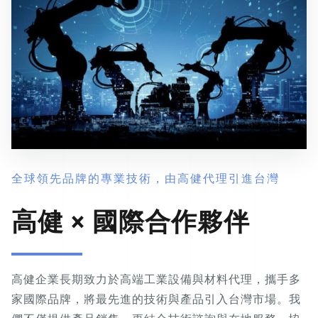
全球領先品牌的專業技術，由高健代理引進台灣
高健 × 國際合作夥伴
高健企業長期致力於高端工業設備與材料代理，攜手多
家國際品牌，將最先進的技術與產品引入台灣市場。我