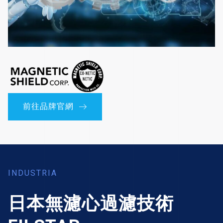
前往品牌官網
INDUSTRIA
日本無濾心過濾技術