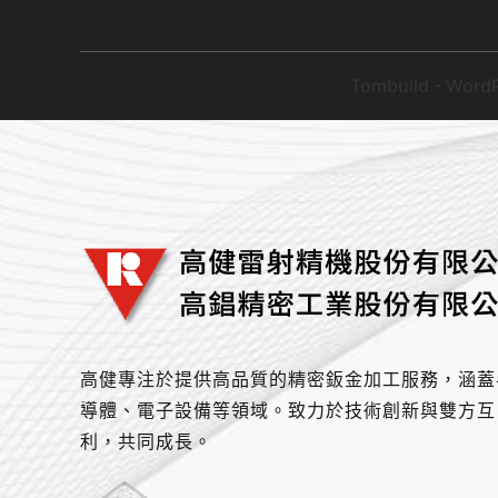
Tombuild - WordP
高健專注於提供高品質的精密鈑金加工服務，涵蓋
導體、電子設備等領域。致力於技術創新與雙方互
利，共同成長。