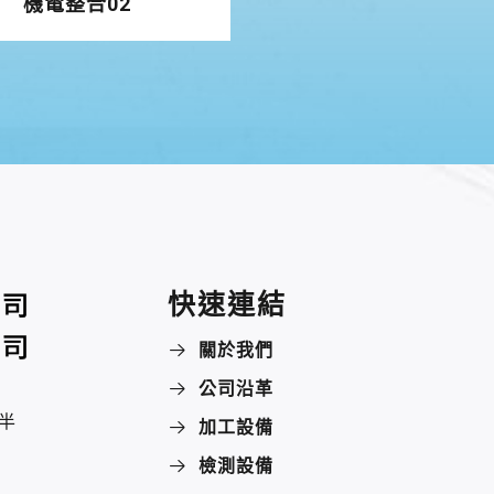
機電整合02
快速連結
關於我們
公司沿革
半
加工設備
檢測設備