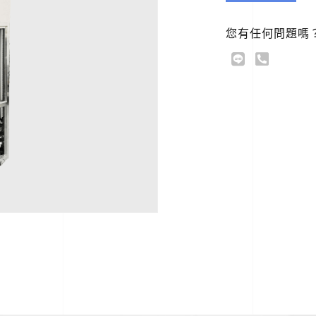
您有任何問題嗎