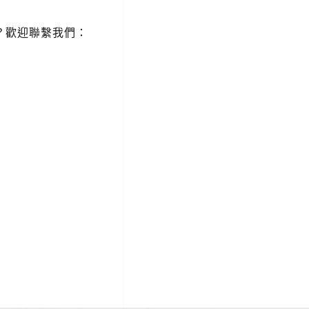
？歡迎聯繫我們：