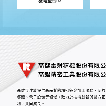
機電整合03
高健專注於提供高品質的精密鈑金加工服務，涵蓋
導體、電子設備等領域。致力於技術創新與雙方互
利，共同成長。